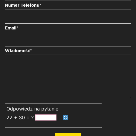
Numer Telefonu*
Email*
Wiadomość*
Odpowiedz na pytanie
22 + 30 = ?