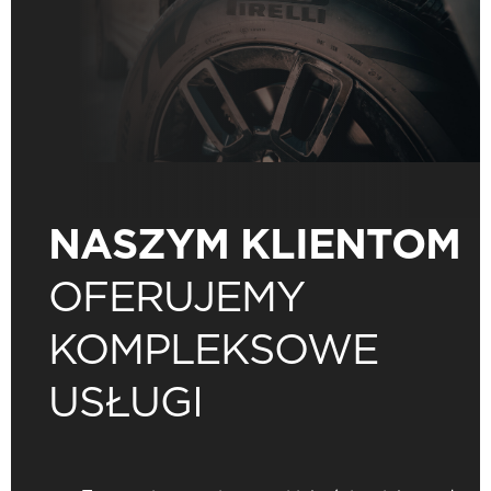
NASZYM KLIENTOM
OFERUJEMY
KOMPLEKSOWE
USŁUGI