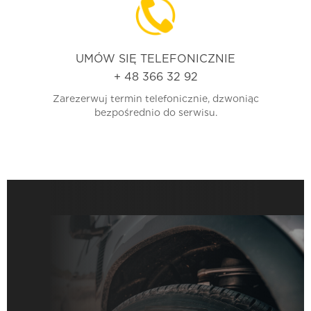
UMÓW SIĘ TELEFONICZNIE
+ 48 366 32 92
Zarezerwuj termin telefonicznie, dzwoniąc
bezpośrednio do serwisu.