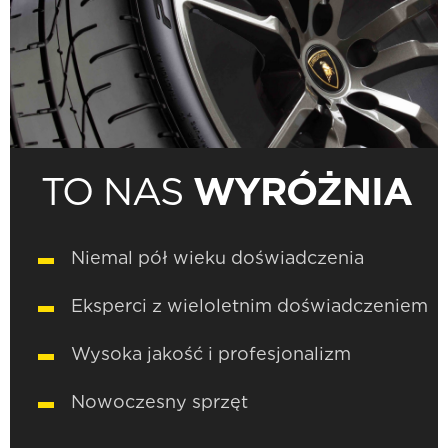
TO NAS
WYRÓŻNIA
Niemal pół wieku doświadczenia
Eksperci z wieloletnim doświadczeniem
Wysoka jakość i profesjonalizm
Nowoczesny sprzęt